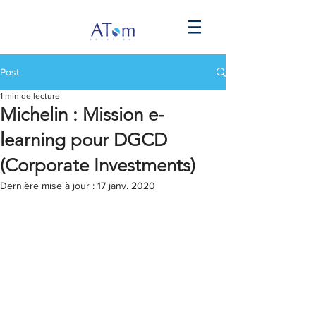
Post
1 min de lecture
Michelin : Mission e-
learning pour DGCD
(Corporate Investments)
Dernière mise à jour :
17 janv. 2020