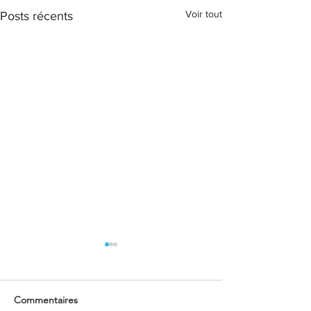
Voir tout
Posts récents
Commentaires