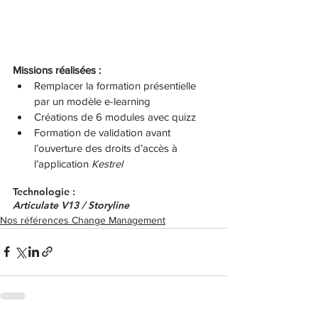
Missions réalisées : 
Remplacer la formation présentielle 
par un modèle e-learning
Créations de 6 modules avec quizz
Formation de validation avant 
l’ouverture des droits d’accès à 
l’application 
Kestrel
Technologie : 
Articulate V13 / Storyline
Nos références Change Management