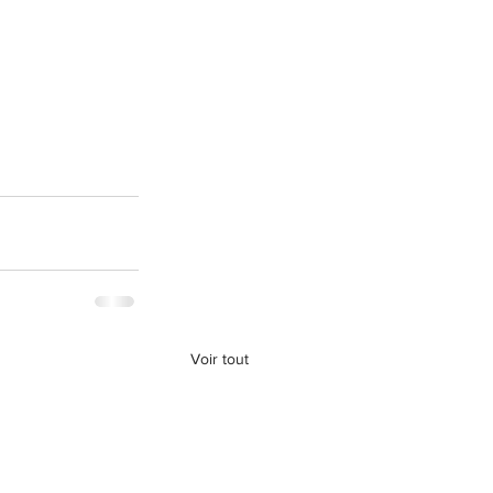
Voir tout