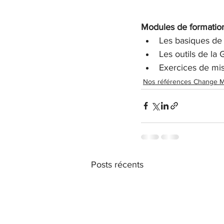
Modules de formation
Les basiques de 
Les outils de la 
Exercices de mis
Nos références Change 
Posts récents