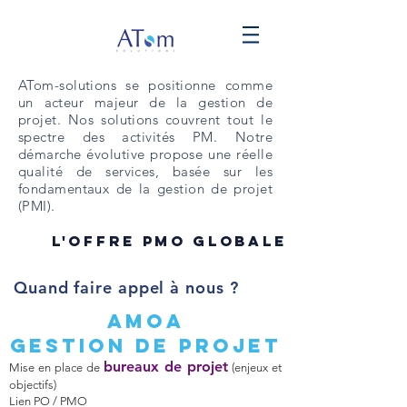
ATom-solutions se positionne comme
un acteur majeur de la gestion de
projet. Nos solutions couvrent tout le
spectre des activités PM. Notre
démarche évolutive propose une réelle
qualité de services, basée sur les
fondamentaux de la gestion de projet
(PMI).
L'offre PMO globale
Quand faire appel
à nous ?
AMOA
Gestion de projet
bureaux de projet
Mise en place de
(enjeux et
objectifs)
Lien PO / PMO