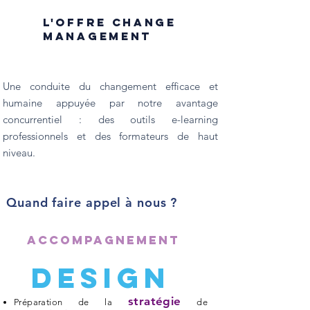
L'offre Change
Management
Une conduite du changement efficace et
humaine appuyée par notre avantage
concurrentiel : des outils e-learning
professionnels et des formateurs de haut
niveau.
Quand faire appel à nous ?
ACCOMPAGNEMENT
DESIGN
stratégie
Préparation de la
de