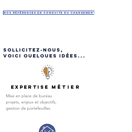
Nos références en conduite du changement
Sollicitez-nous,
voici quelques idées...
EXPERTISE
MÉTIER
Mise en place de bureau
projets, enjeux et objectifs,
gestion de portefeuilles.