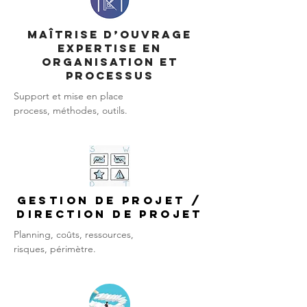
Maîtrise d’ouvrage
Expertise en
organisation et
processus
Support et mise en place
process, méthodes, outils.
Gestion de projet /
direction de projet
Planning, coûts, ressources,
risques, périmètre.