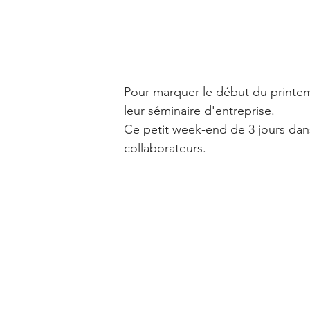
Pour marquer le début du printem
leur séminaire d'entreprise. 
Ce petit week-end de 3 jours dans
collaborateurs. 