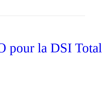
 pour la DSI Total