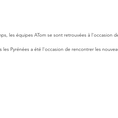
ps, les équipes ATom se sont retrouvées à l'occasion d
 les Pyrénées a été l'occasion de rencontrer les nouvea