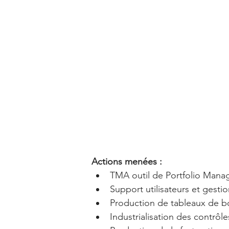
Actions menées : 
TMA outil de Portfolio Mana
Support utilisateurs et gestio
Production de tableaux de bo
Industrialisation des contrôl