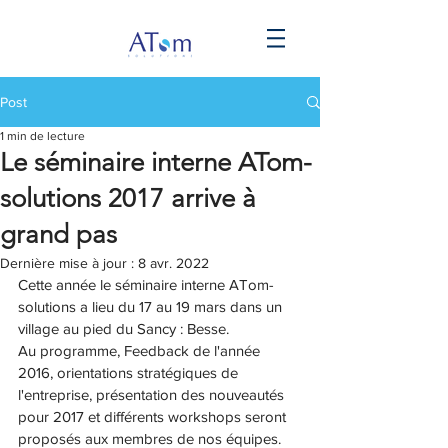
Post
1 min de lecture
Le séminaire interne ATom-
solutions 2017 arrive à
grand pas
Dernière mise à jour :
8 avr. 2022
Cette année le séminaire interne ATom-
solutions a lieu du 17 au 19 mars dans un 
village au pied du Sancy : Besse.
Au programme, Feedback de l'année 
2016, orientations stratégiques de 
l'entreprise, présentation des nouveautés 
pour 2017 et différents workshops seront 
proposés aux membres de nos équipes. 