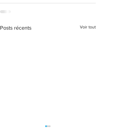
Voir tout
Posts récents