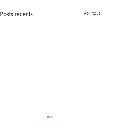
Voir tout
Posts récents