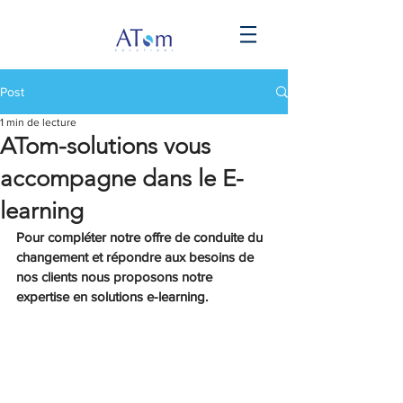
Post
1 min de lecture
ATom-solutions vous
accompagne dans le E-
learning
Pour compléter notre offre de conduite du 
changement et répondre aux besoins de 
nos clients nous proposons notre 
expertise en solutions e-learning.