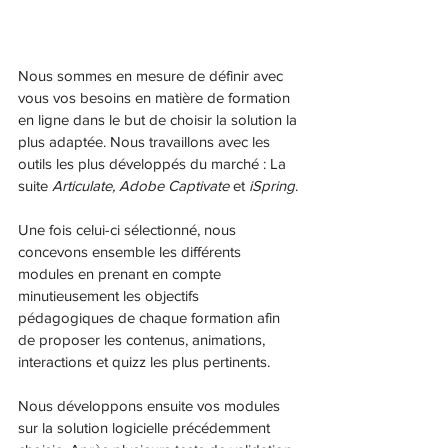
Nous sommes en mesure de définir avec 
vous vos besoins en matière de formation 
en ligne dans le but de choisir la solution la 
plus adaptée. Nous travaillons avec les 
outils les plus développés du marché : La 
suite 
Articulate, Adobe Captivate
 et 
iSpring
. 
Une fois celui-ci sélectionné, nous 
concevons ensemble les différents 
modules en prenant en compte 
minutieusement les objectifs 
pédagogiques de chaque formation afin 
de proposer les contenus, animations, 
interactions et quizz les plus pertinents. 
Nous développons ensuite vos modules 
sur la solution logicielle précédemment 