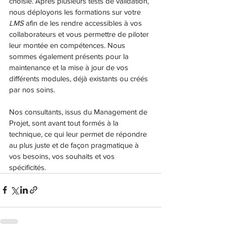
choisie. Après plusieurs tests de validation, 
nous déployons les formations sur votre 
LMS
 afin de les rendre accessibles à vos 
collaborateurs et vous permettre de piloter 
leur montée en compétences. Nous 
sommes également présents pour la 
maintenance et la mise à jour de vos 
différents modules, déjà existants ou créés 
par nos soins.
Nos consultants, issus du Management de 
Projet, sont avant tout formés à la 
technique, ce qui leur permet de répondre 
au plus juste et de façon pragmatique à 
vos besoins, vos souhaits et vos 
spécificités.